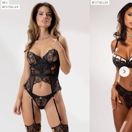
NEU
BESTSELLER
BESTSELLER