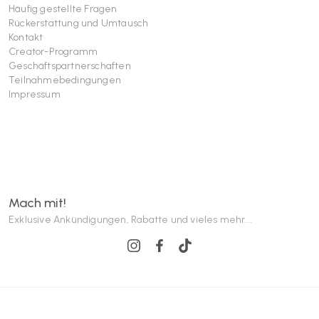
Häufig gestellte Fragen
Rückerstattung und Umtausch
Kontakt
Creator-Programm
Geschäftspartnerschaften
Teilnahmebedingungen
Impressum
Mach mit!
Exklusive Ankündigungen, Rabatte und vieles mehr...