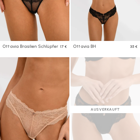
Ottavia Brasilien Schlüpfer
Ottavia BH
17 €
35 €
AUSVERKAUFT