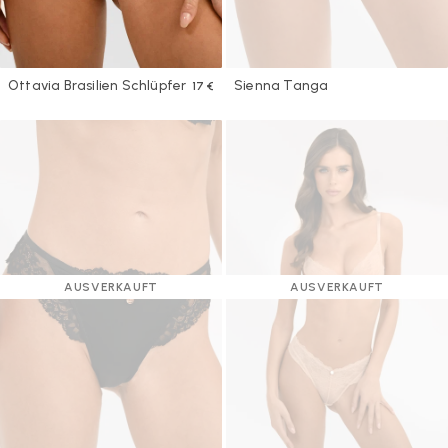
Ottavia Brasilien Schlüpfer
Sienna Tanga
17 €
AUSVERKAUFT
AUSVERKAUFT