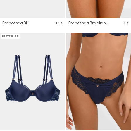
Francesca BH
Francesca Brasilien
45 €
19 €
Höschen
BESTSELLER