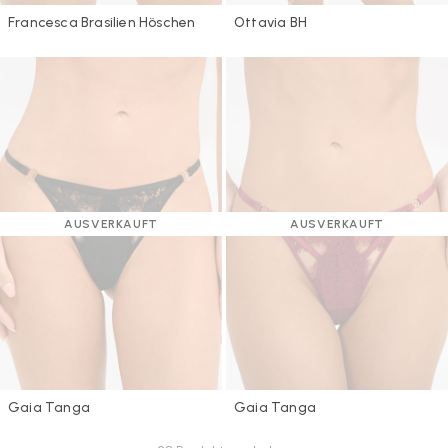
Francesca Brasilien Höschen
Ottavia BH
AUSVERKAUFT
AUSVERKAUFT
Gaia Tanga
Gaia Tanga