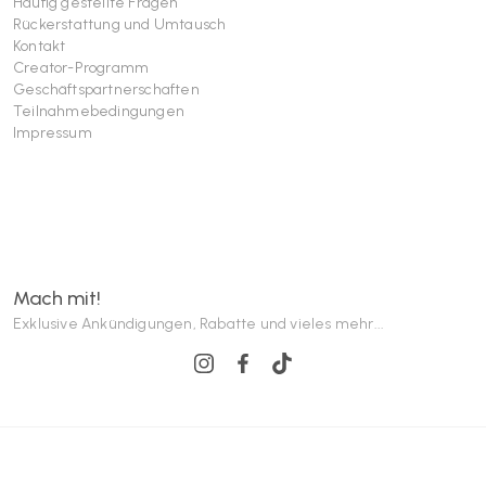
Häufig gestellte Fragen
Rückerstattung und Umtausch
Kontakt
Creator-Programm
Geschäftspartnerschaften
Teilnahmebedingungen
Impressum
Mach mit!
Exklusive Ankündigungen, Rabatte und vieles mehr...