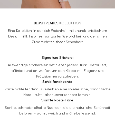
BLUSH PEARLS
KOLLEKTION
Eine Kollektion, in der sich Weichheit mit charakteristischem
Design trifft. Inspiriert von zarter Weiblichkeit und der stillen
Zuversicht zeitloser Schönheit.
Signature Stickerei
Aufwendige Stickereien definieren jedes Stück - detailliert,
raffiniert und entworfen, um den Körper mit Eleganz und
Präzision hervorzuheben.
Schleifenakzente
Zarte Schleifendetails verleihen eine spielerische, romantische
Note - subtil, aber unverkennbar feminin.
Sanfte Rosa-Töne
Sanfte, schmeichelhafte Nuancen, die die natürliche Schönheit
betonen - warm, weich und mühelos fesselnd.