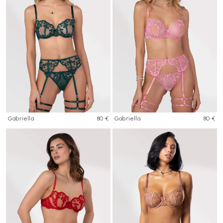
Gabriella
80 €
Gabriella
80 €