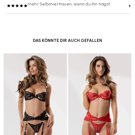
mehr Selbstvertrauen, wenn du ihn trägst.
DAS KÖNNTE DIR AUCH GEFALLEN