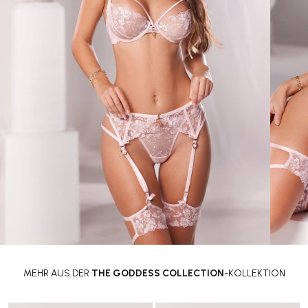
MEHR AUS DER
THE GODDESS COLLECTION
-KOLLEKTION