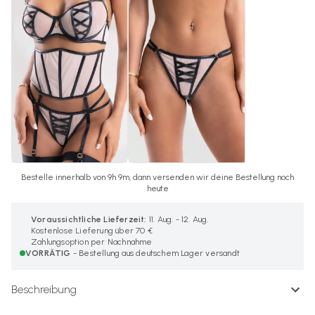
Bestelle innerhalb von 9h 9m, dann versenden wir deine Bestellung noch
heute
Voraussichtliche Lieferzeit:
11. Aug. - 12. Aug.
Kostenlose Lieferung über 70 €
Zahlungsoption per Nachnahme
VORRÄTIG
- Bestellung aus deutschem Lager versandt
Beschreibung