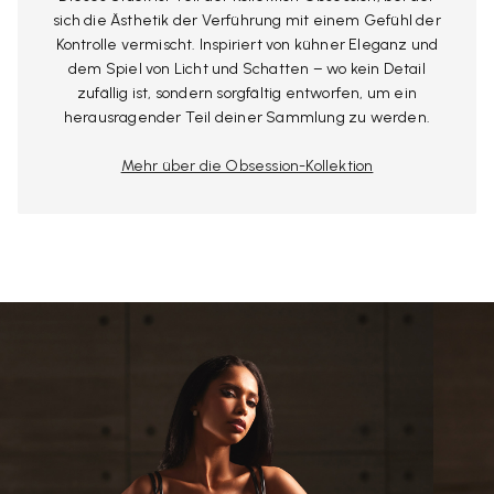
sich die Ästhetik der Verführung mit einem Gefühl der
Kontrolle vermischt. Inspiriert von kühner Eleganz und
dem Spiel von Licht und Schatten – wo kein Detail
zufällig ist, sondern sorgfältig entworfen, um ein
herausragender Teil deiner Sammlung zu werden.
Mehr über die Obsession-Kollektion