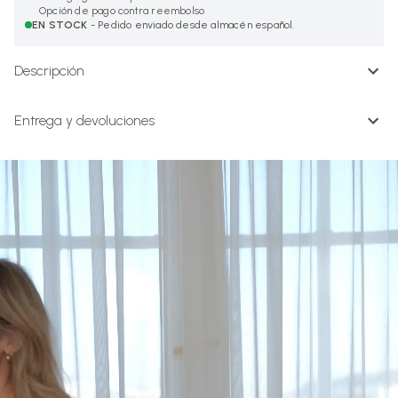
Opción de pago contra reembolso
EN STOCK
- Pedido enviado desde almacén español.
Descripción
Entrega y devoluciones