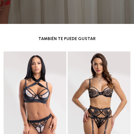
TAMBIÉN TE PUEDE GUSTAR