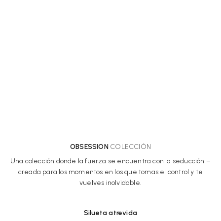
OBSESSION
COLECCIÓN
Una colección donde la fuerza se encuentra con la seducción –
creada para los momentos en los que tomas el control y te
vuelves inolvidable.
Silueta atrevida