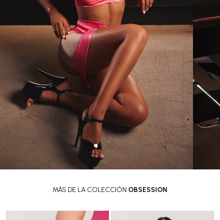
MÁS DE LA COLECCIÓN
OBSESSION