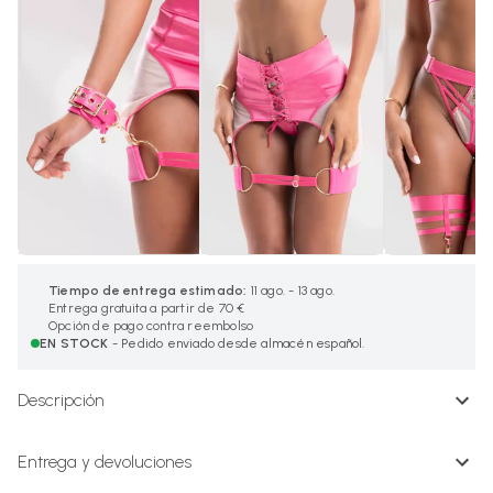
Tiempo de entrega estimado:
11 ago. - 13 ago.
Entrega gratuita a partir de 70 €
Opción de pago contra reembolso
EN STOCK
- Pedido enviado desde almacén español.
Descripción
Entrega y devoluciones