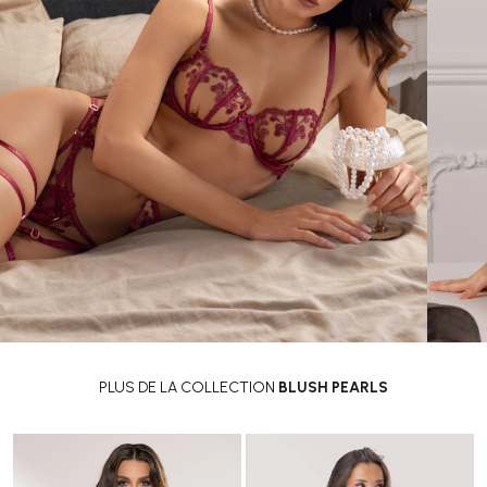
PLUS DE LA COLLECTION
BLUSH PEARLS