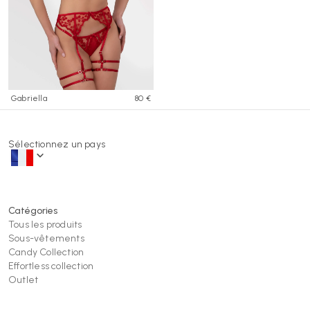
Gabriella
80 €
Sélectionnez un pays
Catégories
Tous les produits
Sous-vêtements
Candy Collection
Effortless collection
Outlet