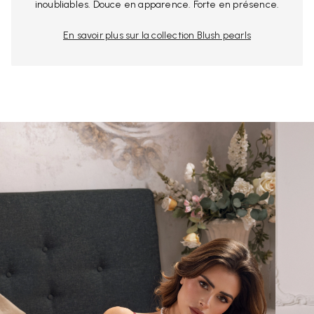
inoubliables. Douce en apparence. Forte en présence.
En savoir plus sur la collection Blush pearls