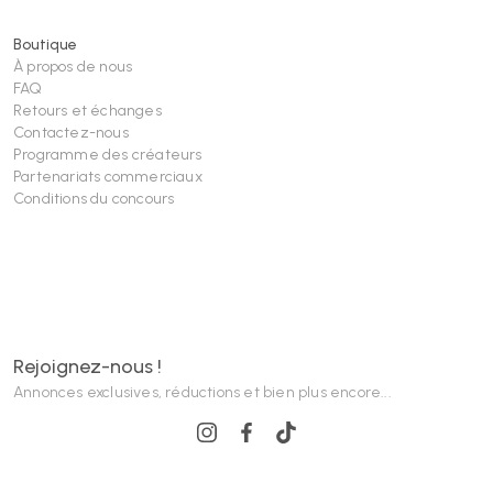
Boutique
À propos de nous
FAQ
Retours et échanges
Contactez-nous
Programme des créateurs
Partenariats commerciaux
Conditions du concours
Rejoignez-nous !
Annonces exclusives, réductions et bien plus encore...