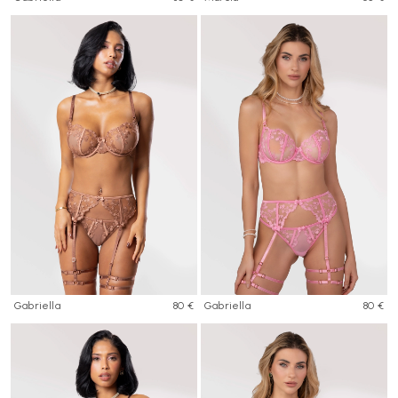
Gabriella
80 €
Gabriella
80 €