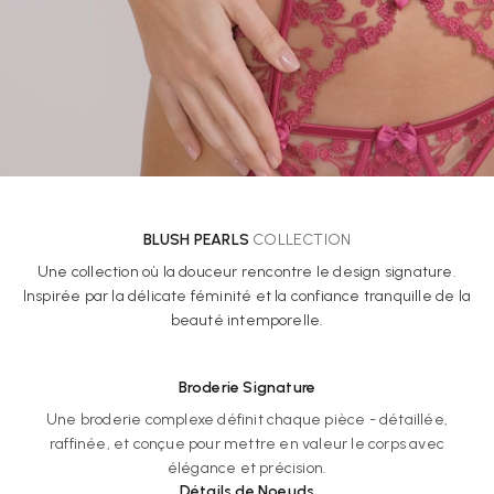
BLUSH PEARLS
COLLECTION
Une collection où la douceur rencontre le design signature.
Inspirée par la délicate féminité et la confiance tranquille de la
beauté intemporelle.
Broderie Signature
Une broderie complexe définit chaque pièce - détaillée,
raffinée, et conçue pour mettre en valeur le corps avec
élégance et précision.
Détails de Noeuds