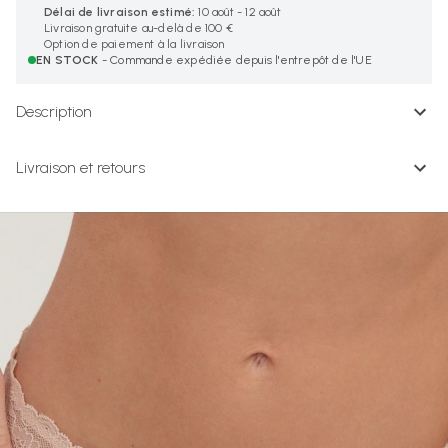
Délai de livraison estimé:
10 août - 12 août
Livraison gratuite au-delà de 100 €
Option de paiement à la livraison
EN STOCK
- Commande expédiée depuis l'entrepôt de l'UE
Description
Livraison et retours