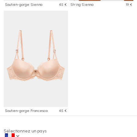
Soutien-gorge Sienna
45 €
String Sienna
19 €
Soutien-gorge Francesca
45 €
Sélectionnez un pays