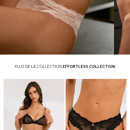
PLUS DE LA COLLECTION
EFFORTLESS COLLECTION