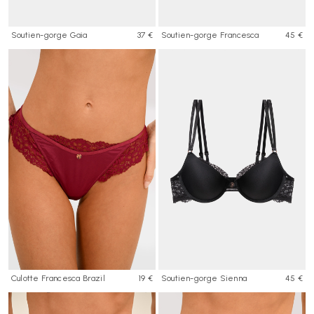
Soutien-gorge Gaia
37 €
Soutien-gorge Francesca
45 €
Culotte Francesca Brazil
19 €
Soutien-gorge Sienna
45 €