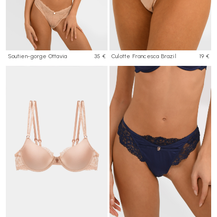
Soutien-gorge Ottavia
35 €
Culotte Francesca Brazil
19 €