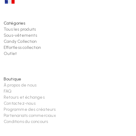
Catégories
Tous les produits
Sous-vêtements
Candy Collection
Effortless collection
Outlet
Boutique
À propos de nous
FAQ
Retours et échanges
Contactez-nous
Programme des créateurs
Partenariats commerciaux
Conditions du concours