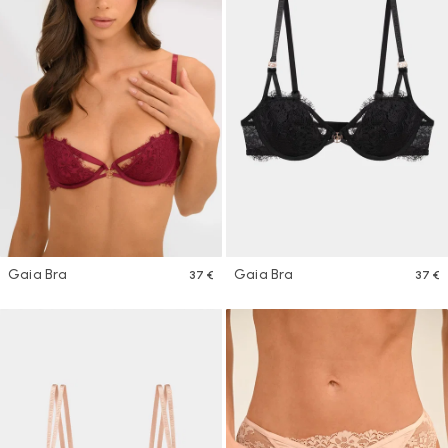
Gaia Bra
Gaia Bra
37 €
37 €