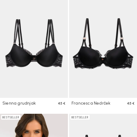
Sienna grudnjak
Francesca Nedrček
45 €
45 €
BESTSELLER
BESTSELLER