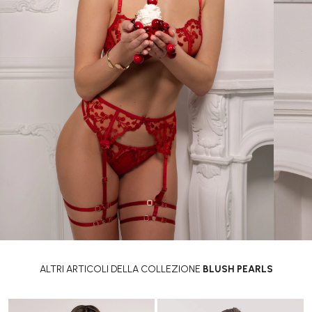
ALTRI ARTICOLI DELLA COLLEZIONE
BLUSH PEARLS