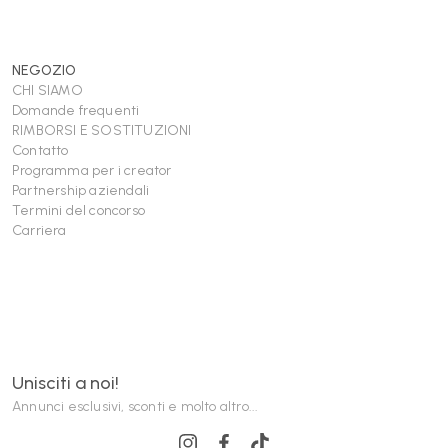
NEGOZIO
CHI SIAMO
Domande frequenti
RIMBORSI E SOSTITUZIONI
Contatto
Programma per i creator
Partnership aziendali
Termini del concorso
Carriera
Unisciti a noi!
Annunci esclusivi, sconti e molto altro...