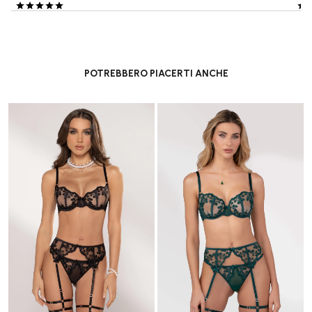
POTREBBERO PIACERTI ANCHE