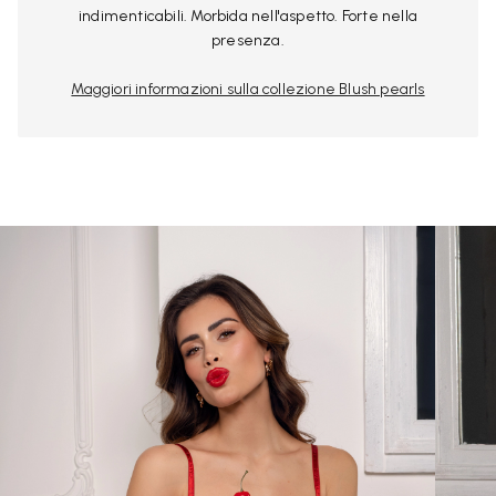
indimenticabili. Morbida nell'aspetto. Forte nella
presenza.
Maggiori informazioni sulla collezione Blush pearls