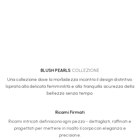
BLUSH PEARLS
COLLEZIONE
Una collezione dove la morbidezza incontra il design distintivo.
Ispirata alla delicata femminilità e alla tranquilla sicurezza della
bellezza senza tempo.
Ricami Firmati
Ricami intricati definiscono ogni pezzo - dettagliati, raffinati e
progettati per mettere in risalto il corpo con eleganza e
precisione.