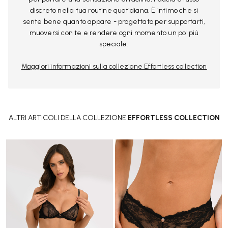
discreto nella tua routine quotidiana. È intimo che si
sente bene quanto appare - progettato per supportarti,
muoversi con te e rendere ogni momento un po' più
speciale.
Maggiori informazioni sulla collezione Effortless collection
ALTRI ARTICOLI DELLA COLLEZIONE
EFFORTLESS COLLECTION