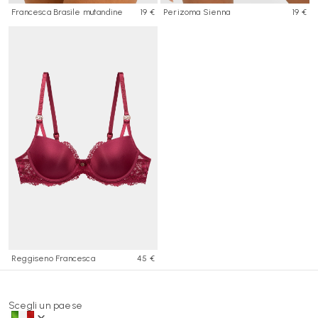
Francesca Brasile mutandine
19 €
Perizoma Sienna
19 €
Reggiseno Francesca
45 €
Scegli un paese