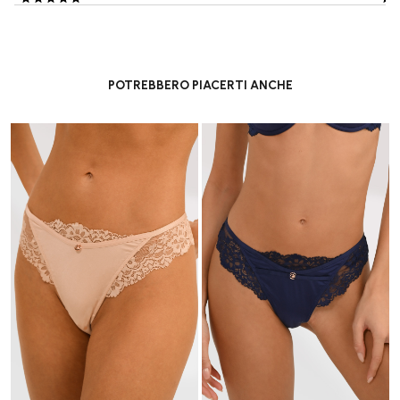
POTREBBERO PIACERTI ANCHE