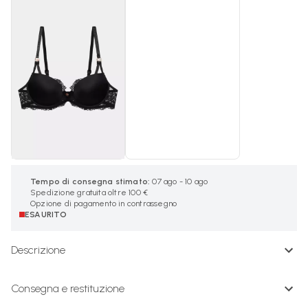
Tempo di consegna stimato:
07 ago - 10 ago
Spedizione gratuita oltre 100 €
Opzione di pagamento in contrassegno
ESAURITO
Descrizione
Consegna e restituzione