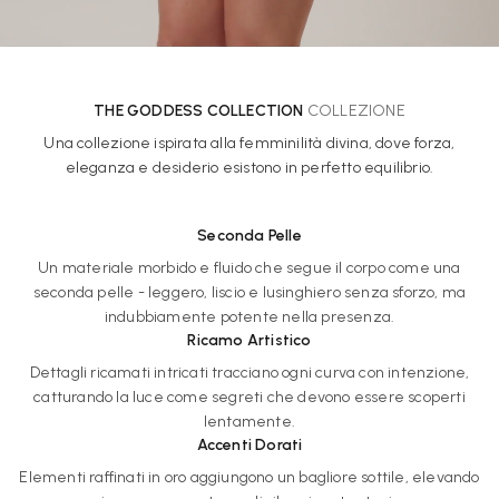
THE GODDESS COLLECTION
COLLEZIONE
Una collezione ispirata alla femminilità divina, dove forza,
eleganza e desiderio esistono in perfetto equilibrio.
Seconda Pelle
Un materiale morbido e fluido che segue il corpo come una
seconda pelle - leggero, liscio e lusinghiero senza sforzo, ma
indubbiamente potente nella presenza.
Ricamo Artistico
Dettagli ricamati intricati tracciano ogni curva con intenzione,
catturando la luce come segreti che devono essere scoperti
lentamente.
Accenti Dorati
Elementi raffinati in oro aggiungono un bagliore sottile, elevando