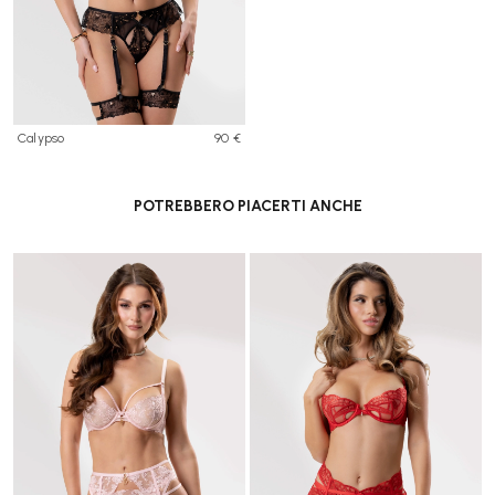
Calypso
90 €
POTREBBERO PIACERTI ANCHE