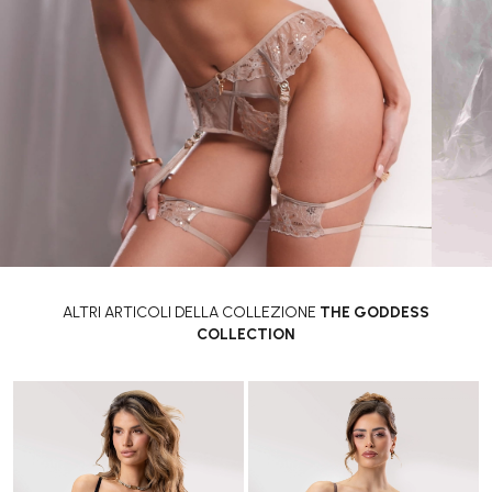
ALTRI ARTICOLI DELLA COLLEZIONE
THE GODDESS
COLLECTION