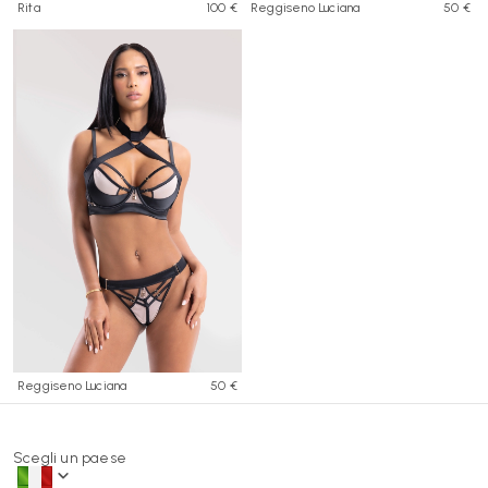
Rita
100 €
Reggiseno Luciana
50 €
Reggiseno Luciana
50 €
Scegli un paese