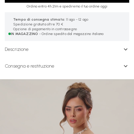
Ordina entro 4h 21m e spediremo il tuo ordine oggi
Tempo di consegna stimato:
11 ago - 12 ago
Spedizione gratuita oltre 70 €
Opzione di pagamento in contrassegno
IN MAGAZZINO
- Ordine spedito dal magazzino italiano
Descrizione
Consegna e restituzione