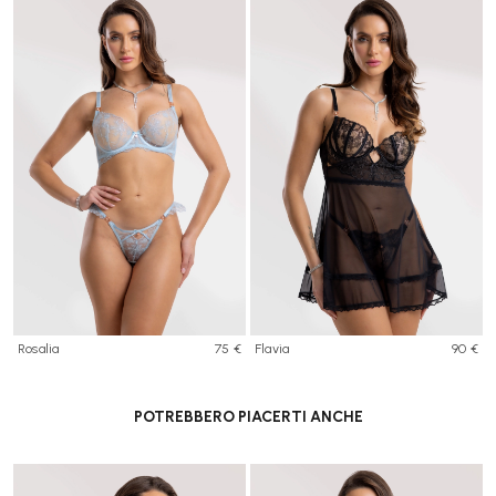
Rosalia
75 €
Flavia
90 €
POTREBBERO PIACERTI ANCHE