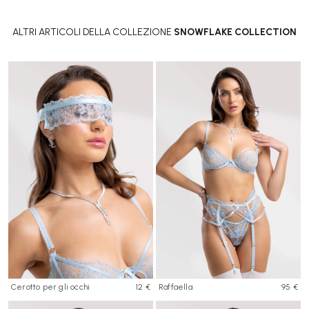
ALTRI ARTICOLI DELLA COLLEZIONE
SNOWFLAKE COLLECTION
Cerotto per gli occhi
12 €
Raffaella
95 €