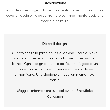
Dichiarazione
Una collezione progettata per momenti che sembrano magici -
dove la fiducia brilla dolcemente e ogni movimento lascia una
traccia di scintillio.
Dietro il design:
Questo pezzo fa parte della Collezione Fiocco di Neve,
ispirata alla bellezza di un mondo invernale avvolto di
bianco. Ogni design cattura la perfezione fugace di un
fiocco di neve - delicato, radioso e impossibile da
dimenticare. Una stagione di neve, un momento di
magia.
Maggiori informazioni sulla collezione Snowflake
Collection