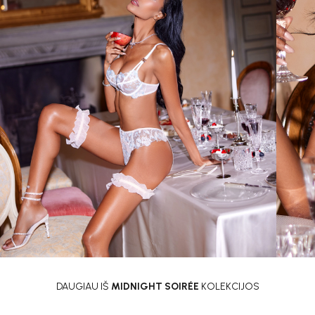
DAUGIAU IŠ
MIDNIGHT SOIRÉE
KOLEKCIJOS