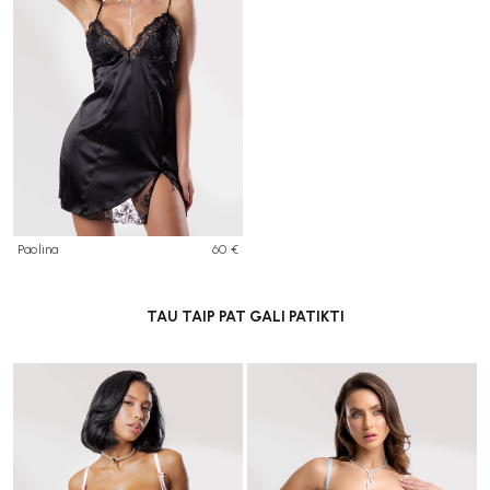
Paolina
60 €
TAU TAIP PAT GALI PATIKTI