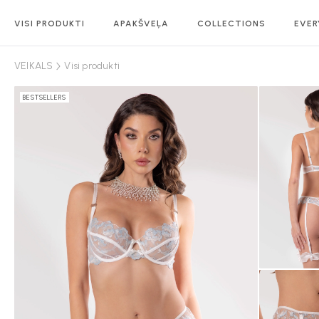
VISI PRODUKTI
APAKŠVEĻA
COLLECTIONS
EVER
VEIKALS
Visi produkti
BESTSELLERS