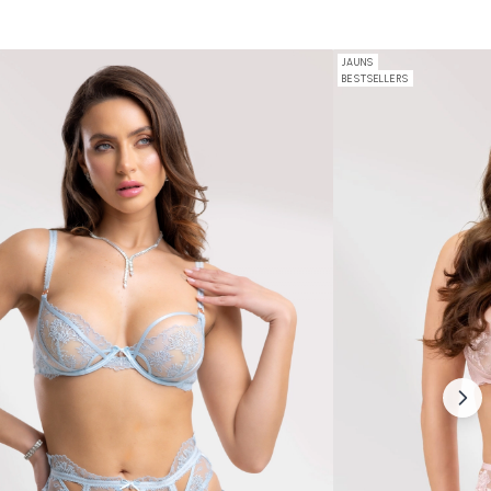
JAUNS
BESTSELLERS