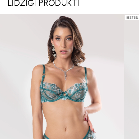
LĪDZĪGI PRODUKTI
BESTSEL