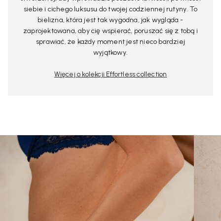
siebie i cichego luksusu do twojej codziennej rutyny. To
bielizna, która jest tak wygodna, jak wygląda -
zaprojektowana, aby cię wspierać, poruszać się z tobą i
sprawiać, że każdy moment jest nieco bardziej
wyjątkowy.
Więcej o kolekcji Effortless collection