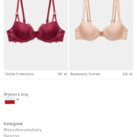
Stanik Francesca
195 zł
Biustonosz Sienna
215 zł
Wybierz kraj
Kategorie
Wszystkie produkty
Bielizna