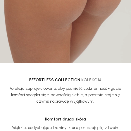
EFFORTLESS COLLECTION
KOLEKCJA
Kolekcja zaprojektowana, aby podnieść codzienność - gdzie
komfort spotyka się z pewnością siebie, a prostota staje się
czymś naprawdę wyjątkowym.
Komfort druga skóra
Miękkie, oddychające tkaniny, które poruszają się z twoim