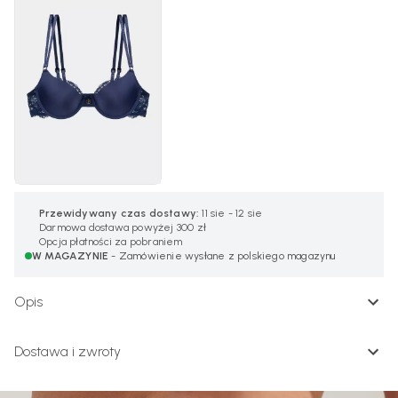
Przewidywany czas dostawy:
11 sie - 12 sie
Darmowa dostawa powyżej 300 zł
Opcja płatności za pobraniem
W MAGAZYNIE
- Zamówienie wysłane z polskiego magazynu
Opis
Dostawa i zwroty