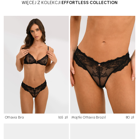
WIĘCEJ Z KOLEKCJI
EFFORTLESS COLLECTION
Ottavia Bra
165 zł
Majtki Ottavia Brazil
80 zł