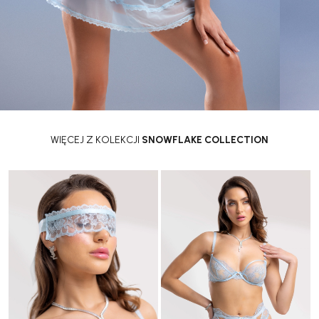
WIĘCEJ Z KOLEKCJI
SNOWFLAKE COLLECTION