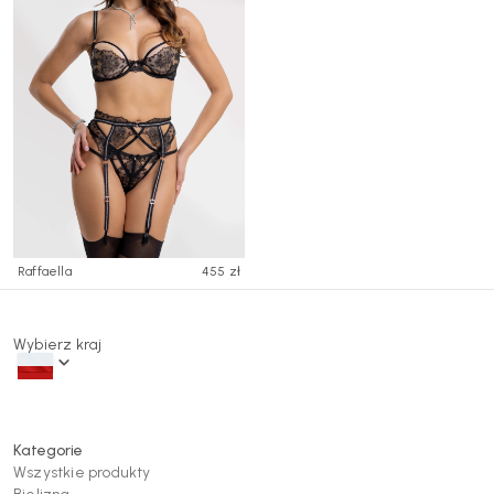
Raffaella
455 zł
Wybierz kraj
Kategorie
Wszystkie produkty