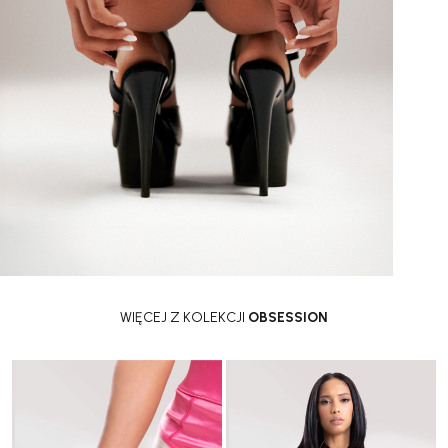
WIĘCEJ Z KOLEKCJI
OBSESSION