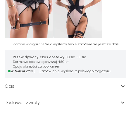
Zamów w ciągu 5h 17m, a wyślemy twoje zamówienie jeszcze dziś
Przewidywany czas dostawy:
10 sie - 11 sie
Darmowa dostawa powyżej 450 zł
Opcja płatności za pobraniem
W MAGAZYNIE
- Zamówienie wysłane z polskiego magazynu
Opis
Dostawa i zwroty