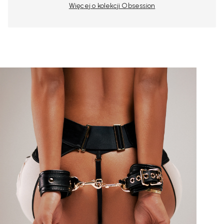
Więcej o kolekcji Obsession