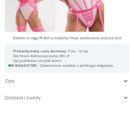
Zamów w ciągu 9h 36m, a wyślemy twoje zamówienie jeszcze dziś
Przewidywany czas dostawy:
11 sie - 12 sie
Darmowa dostawa powyżej 300 zł
Opcja płatności za pobraniem
W MAGAZYNIE
- Zamówienie wysłane z polskiego magazynu
Opis
Dostawa i zwroty