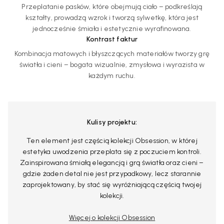
Przeplatanie pasków, które obejmują ciało – podkreślają
kształty, prowadzą wzrok i tworzą sylwetkę, która jest
jednocześnie śmiała i estetycznie wyrafinowana.
Kontrast faktur
Kombinacja matowych i błyszczących materiałów tworzy grę
światła i cieni – bogata wizualnie, zmysłowa i wyrazista w
każdym ruchu.
Kulisy projektu:
Ten element jest częścią kolekcji Obsession, w której
estetyka uwodzenia przeplata się z poczuciem kontroli.
Zainspirowana śmiałą elegancją i grą światła oraz cieni –
gdzie żaden detal nie jest przypadkowy, lecz starannie
zaprojektowany, by stać się wyróżniającą częścią twojej
kolekcji.
Więcej o kolekcji Obsession