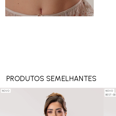
PRODUTOS SEMELHANTES
NOVO
NOVO
BEST-SE