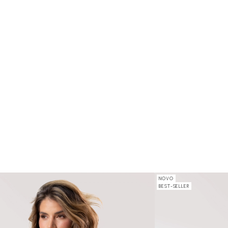
NOVO
BEST-SELLER