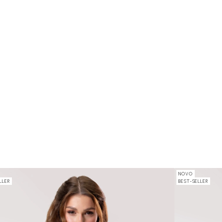
NOVO
LLER
BEST-SELLER