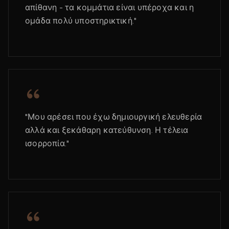
απίθανη - τα κομμάτια είναι υπέροχα και η
ομάδα πολύ υποστηρικτική."
"Μου αρέσει που έχω δημιουργική ελευθερία
αλλά και ξεκάθαρη κατεύθυνση. Η τέλεια
ισορροπία."