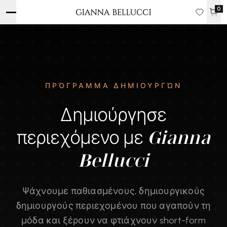
0
ΠΡΌΓΡΑΜΜΑ ΔΗΜΙΟΥΡΓΏΝ
Δημιούργησε
περιεχόμενο με
Gianna
Bellucci
Ψάχνουμε παθιασμένους, δημιουργικούς
δημιουργούς περιεχομένου που αγαπούν τη
μόδα και ξέρουν να φτιάχνουν short-form