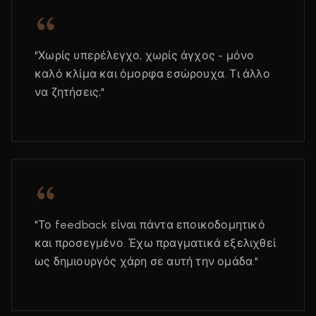
"Χωρίς υπερέλεγχο, χωρίς άγχος - μόνο
καλό κλίμα και όμορφα εσώρουχα. Τι άλλο
να ζητήσεις;"
"Το feedback είναι πάντα εποικοδομητικό
και προσεγμένο. Έχω πραγματικά εξελιχθεί
ως δημιουργός χάρη σε αυτή την ομάδα."