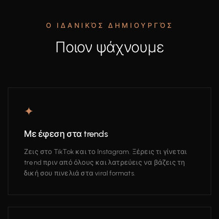
Ο ΙΔΑΝΙΚΌΣ ΔΗΜΙΟΥΡΓΌΣ
Ποιον ψάχνουμε
✦
Με έφεση στα trends
Ζεις στο TikTok και το Instagram. Ξέρεις τι γίνεται
trend πριν από όλους και λατρεύεις να βάζεις τη
δική σου πινελιά στα viral formats.