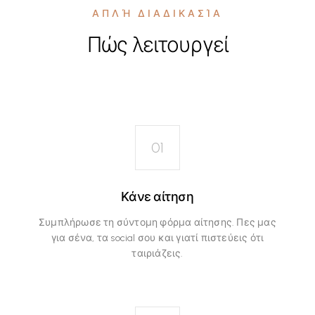
ΑΠΛΉ ΔΙΑΔΙΚΑΣΊΑ
Πώς λειτουργεί
01
Κάνε αίτηση
Συμπλήρωσε τη σύντομη φόρμα αίτησης. Πες μας
για σένα, τα social σου και γιατί πιστεύεις ότι
ταιριάζεις.