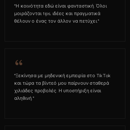
"Η κοινότητα εδώ είναι φανταστική. Όλοι
μοιράζονται tips, ιδέες και πραγματικά
θέλουν ο ένας τον άλλον να πετύχει."
"Ξεκίνησα με μηδενική εμπειρία στο TikTok
και τώρα τα βίντεό μου παίρνουν σταθερά
χιλιάδες προβολές. Η υποστήριξη είναι
αληθινή."