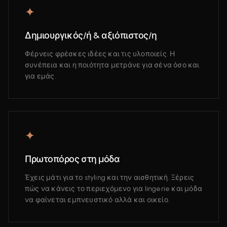
✦
Δημιουργικός/ή & αξιόπιστος/η
Φέρνεις φρέσκες ιδέες και τις υλοποιείς. Η
συνέπεια και η ποιότητα μετράνε για σένα όσο και
για εμάς.
✦
Πρωτοπόρος στη μόδα
Έχεις μάτι για το styling και την αισθητική. Ξέρεις
πώς να κάνεις το περιεχόμενο για lingerie και μόδα
να φαίνεται εμπνευστικό αλλά και οικείο.