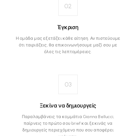
02
Έγκριση
Η ομάδα μας εξετάζει κάθε αίτηση. Αν πιστεύουμε
ότι ταιριάζεις, θα επικοινωνήσουμε μαζί σου με
όλες τις λεπτομέρειες.
03
Ξεκίνα να δημιουργείς
Παραλαμβάνεις τα κομμάτια Gianna Bellucci,
παίρνεις το πρώτο σου brief και ξεκινάς να
δημιουργείς περιεχόμενο που σου αποφέρει