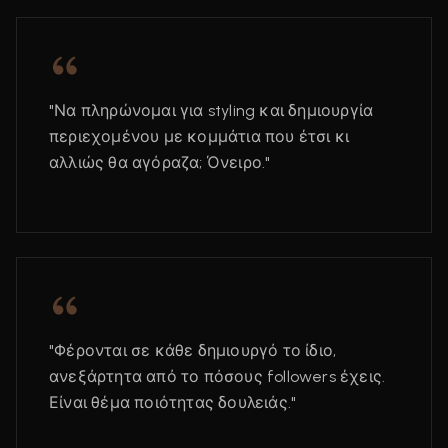
"Να πληρώνομαι για styling και δημιουργία
περιεχομένου με κομμάτια που έτσι κι
αλλιώς θα αγόραζα; Όνειρο."
"Φέρονται σε κάθε δημιουργό το ίδιο,
ανεξάρτητα από το πόσους followers έχεις.
Είναι θέμα ποιότητας δουλειάς."