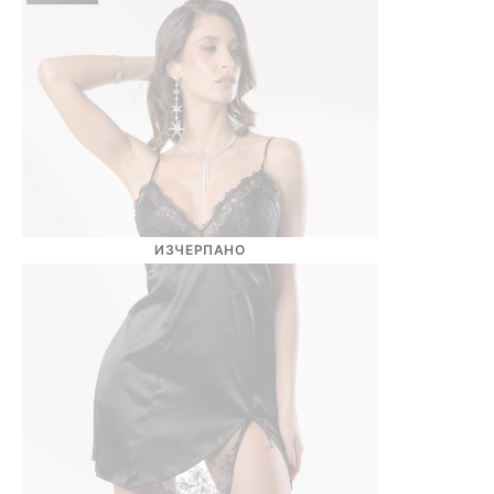
ИЗЧЕРПАНО