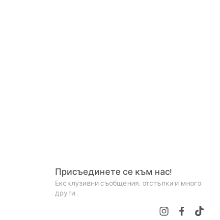
Присъединете се към нас!
Ексклузивни съобщения, отстъпки и много
други...