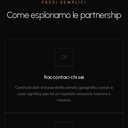
PASSI SEMPLICI
Come esploriamo le partnership
01
Raccontaci chi sei
Condividi dati di base dell'azienda, geografia, canali e
cosa significa per te un risultato vincente tramite il
modulo.