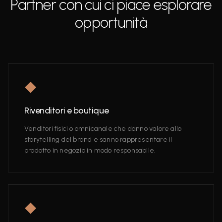
Partner con cui ci piace esplorare
opportunità
◆
Rivenditori e boutique
Venditori fisici o omnicanale che danno valore allo
storytelling del brand e sanno rappresentare il
prodotto in negozio in modo responsabile.
◆