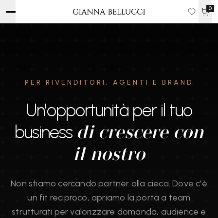
0
PER RIVENDITORI, AGENTI E BRAND
Un'opportunità per il tuo
business
di crescere con
il nostro
Non stiamo cercando partner alla cieca. Dove c'è
un fit reciproco, apriamo la porta a team
strutturati per valorizzare domanda, audience e