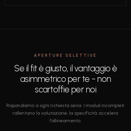
APERTURE SELETTIVE
Se il fit è giusto, il vantaggio è
asimmetrico per te - non
scartoffie per noi
Rispondiamo a ogni richiesta seria. I moduli incompleti
rallentano la valutazione; la specificità accelera
l'allineamento.