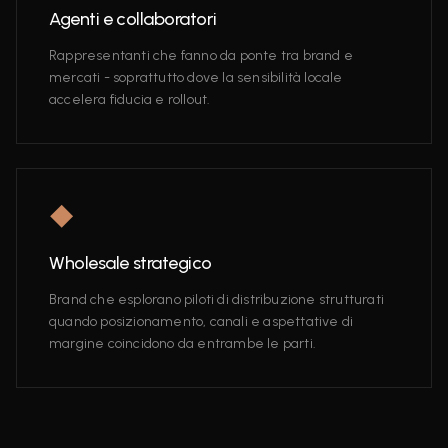
Agenti e collaboratori
Rappresentanti che fanno da ponte tra brand e
mercati - soprattutto dove la sensibilità locale
accelera fiducia e rollout.
◆
Wholesale strategico
Brand che esplorano piloti di distribuzione strutturati
quando posizionamento, canali e aspettative di
margine coincidono da entrambe le parti.