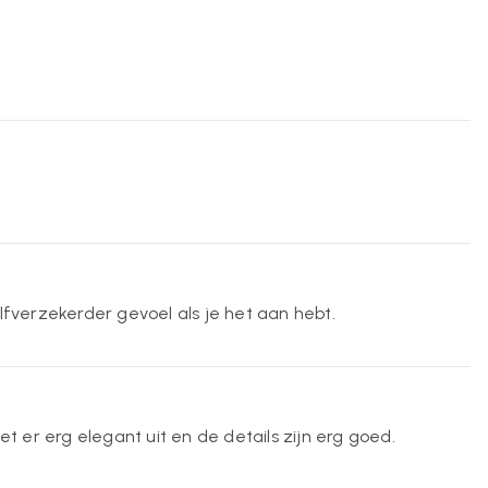
fverzekerder gevoel als je het aan hebt.
 er erg elegant uit en de details zijn erg goed.