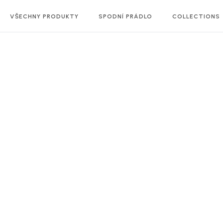
VŠECHNY PRODUKTY
SPODNÍ PRÁDLO
COLLECTIONS