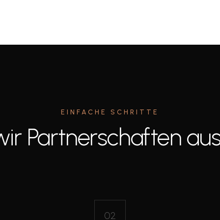
EINFACHE SCHRITTE
wir Partnerschaften aus
02